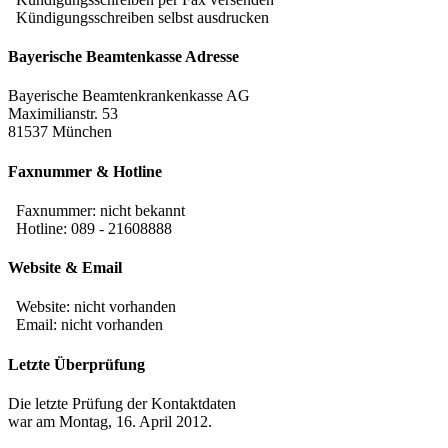
Kündigungsschreiben selbst ausdrucken
Bayerische Beamtenkasse Adresse
Bayerische Beamtenkrankenkasse AG
Maximilianstr. 53
81537 München
Faxnummer & Hotline
Faxnummer:
nicht bekannt
Hotline: 089 - 21608888
Website & Email
Website: nicht vorhanden
Email: nicht vorhanden
Letzte Überprüfung
Die letzte Prüfung der Kontaktdaten
war am Montag, 16. April 2012.