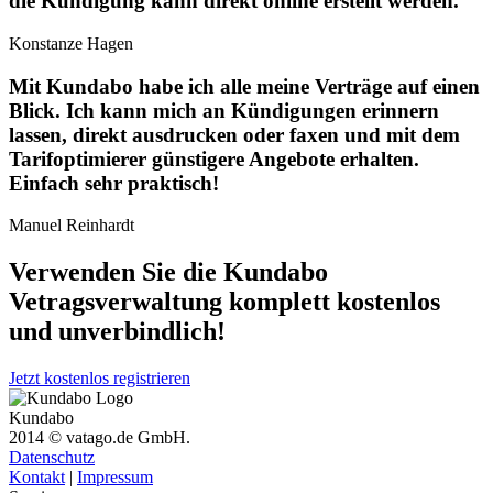
die Kündigung kann direkt online erstellt werden.
Konstanze Hagen
Mit Kundabo habe ich alle meine Verträge auf einen
Blick. Ich kann mich an Kündigungen erinnern
lassen, direkt ausdrucken oder faxen und mit dem
Tarifoptimierer günstigere Angebote erhalten.
Einfach sehr praktisch!
Manuel Reinhardt
Verwenden Sie die Kundabo
Vetragsverwaltung komplett
kostenlos
und unverbindlich!
Jetzt kostenlos registrieren
Kundabo
2014 © vatago.de GmbH.
Datenschutz
Kontakt
|
Impressum