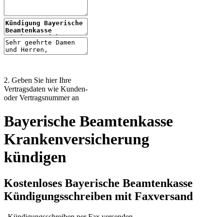
2. Geben Sie hier Ihre
Vertragsdaten wie Kunden-
oder Vertragsnummer an
Bayerische Beamtenkasse
Krankenversicherung
kündigen
Kostenloses Bayerische Beamtenkasse
Kündigungsschreiben mit Faxversand
Kündigungsschreiben per Fax versenden