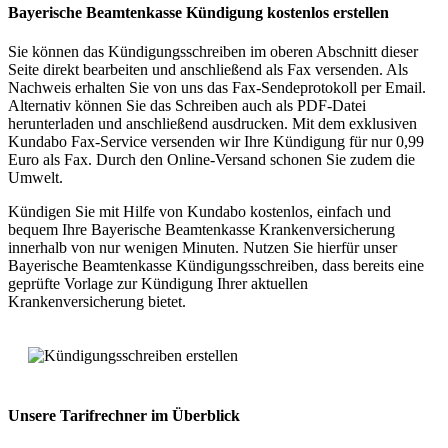
Bayerische Beamtenkasse Kündigung kostenlos erstellen
Sie können das Kündigungsschreiben im oberen Abschnitt dieser
Seite direkt bearbeiten und anschließend als Fax versenden. Als
Nachweis erhalten Sie von uns das Fax-Sendeprotokoll per Email.
Alternativ können Sie das Schreiben auch als PDF-Datei
herunterladen und anschließend ausdrucken. Mit dem exklusiven
Kundabo Fax-Service versenden wir Ihre Kündigung für nur 0,99
Euro als Fax. Durch den Online-Versand schonen Sie zudem die
Umwelt.
Kündigen Sie mit Hilfe von Kundabo kostenlos, einfach und
bequem Ihre Bayerische Beamtenkasse Krankenversicherung
innerhalb von nur wenigen Minuten. Nutzen Sie hierfür unser
Bayerische Beamtenkasse Kündigungsschreiben, dass bereits eine
geprüfte Vorlage zur Kündigung Ihrer aktuellen
Krankenversicherung bietet.
Unsere Tarifrechner
im Überblick