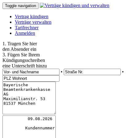
Toggle navigation
Vertrag kündigen
Verträge verwalten
Tarifrechner
Anmelden
1. Tragen Sie hier
den Absender ein
3. Fügen Sie Ihrem
Kündigungsschreiben
eine Unterschrift hinzu
•
•