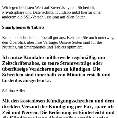
Wir legen höchsten Wert auf Zuverlässigkeit, Sicherheit,
Privatssphäre und Datenschutz. Kundabo nutzt hierfür unter
anderem die SSL-Verschlüsselung auf allen Seiten.
Smartphones & Tablets
Kundabo sieht einfach überall gut aus: Behalten Sie auch unterwegs
den Überblick über Ihre Verträge. Unsere Seiten sind für die
Nutzung mit Smartphones und Tablets optimiert.
Ich nutze Kundabo mittlerweile regelmäßig, um
Zeitschriftenabos, zu teure Stromverträge oder
überflüssige Versicherungen zu kündigen. Die
Schreiben sind innerhalb von Minuten erstellt und
kostenlos ausgedruckt.
Sabrina Adler
Mit den kostenlosen Kündigungsschreiben und dem
direkten Versand der Kündigung per Fax, spare ich
Zeit und Nerven. Die Bedienung ist kinderleicht und