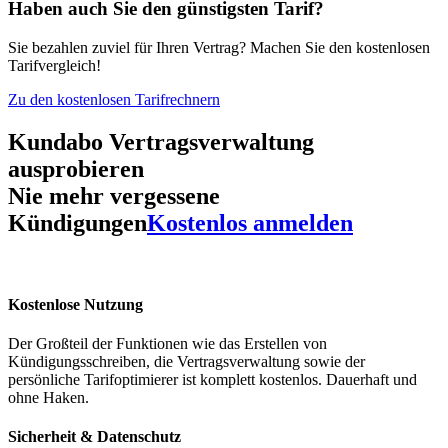
Haben auch Sie den
günstigsten Tarif?
Sie bezahlen zuviel für Ihren Vertrag? Machen Sie den kostenlosen
Tarifvergleich!
Zu den kostenlosen Tarifrechnern
Kundabo Vertragsverwaltung
ausprobieren
Nie mehr vergessene
Kündigungen
Kostenlos anmelden
Kostenlose Nutzung
Der Großteil der Funktionen wie das Erstellen von
Kündigungsschreiben, die Vertragsverwaltung sowie der
persönliche Tarifoptimierer ist komplett kostenlos. Dauerhaft und
ohne Haken.
Sicherheit & Datenschutz