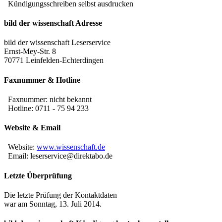
Kündigungsschreiben selbst ausdrucken
bild der wissenschaft Adresse
bild der wissenschaft Leserservice
Ernst-Mey-Str. 8
70771 Leinfelden-Echterdingen
Faxnummer & Hotline
Faxnummer:
nicht bekannt
Hotline: 0711 - 75 94 233
Website & Email
Website:
www.wissenschaft.de
Email: leserservice@direktabo.de
Letzte Überprüfung
Die letzte Prüfung der Kontaktdaten
war am Sonntag, 13. Juli 2014.