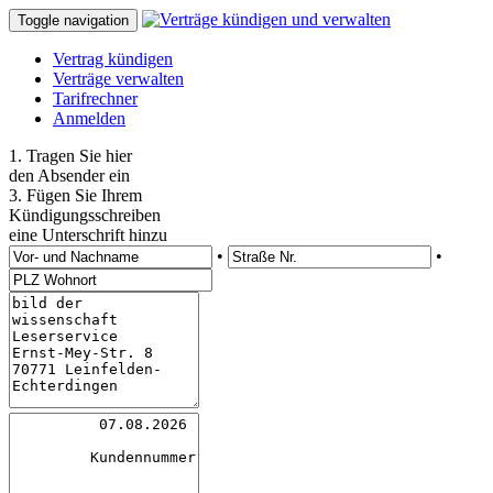
Toggle navigation
Vertrag kündigen
Verträge verwalten
Tarifrechner
Anmelden
1. Tragen Sie hier
den Absender ein
3. Fügen Sie Ihrem
Kündigungsschreiben
eine Unterschrift hinzu
•
•