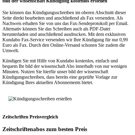
bild der wissenschaft Kündigung kostenlos erstellen
Sie können das Kündigungsschreiben im oberen Abschnitt dieser
Seite direkt bearbeiten und anschließend als Fax versenden. Als
Nachweis erhalten Sie von uns das Fax-Sendeprotokoll per Email.
Alternativ können Sie das Schreiben auch als PDF-Datei
herunterladen und anschließend ausdrucken. Mit dem exklusiven
Kundabo Fax-Service versenden wir Ihre Kündigung für nur 0,99
Euro als Fax. Durch den Online-Versand schonen Sie zudem die
Umwelt.
Kündigen Sie mit Hilfe von Kundabo kostenlos, einfach und
bequem Ihr bild der wissenschaft Abo innerhalb von nur wenigen
Minuten. Nutzen Sie hierfür unser bild der wissenschaft
Kündigungsschreiben, dass bereits eine geprüfte Vorlage zur
Kündigung Ihres aktuellen Abonnements bietet.
Zeitschriften
Preisvergleich
Zeitschriftenabos
zum besten Preis