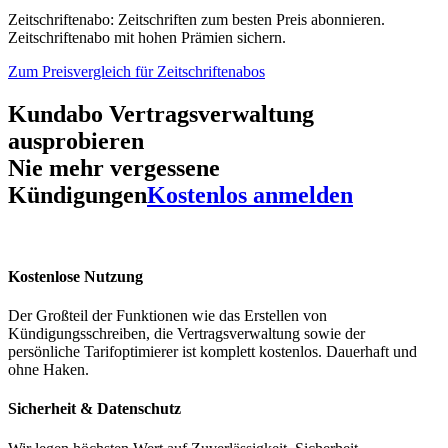
Zeitschriftenabo: Zeitschriften zum besten Preis abonnieren.
Zeitschriftenabo mit hohen Prämien sichern.
Zum Preisvergleich für Zeitschriftenabos
Kundabo Vertragsverwaltung
ausprobieren
Nie mehr vergessene
Kündigungen
Kostenlos anmelden
Kostenlose Nutzung
Der Großteil der Funktionen wie das Erstellen von
Kündigungsschreiben, die Vertragsverwaltung sowie der
persönliche Tarifoptimierer ist komplett kostenlos. Dauerhaft und
ohne Haken.
Sicherheit & Datenschutz