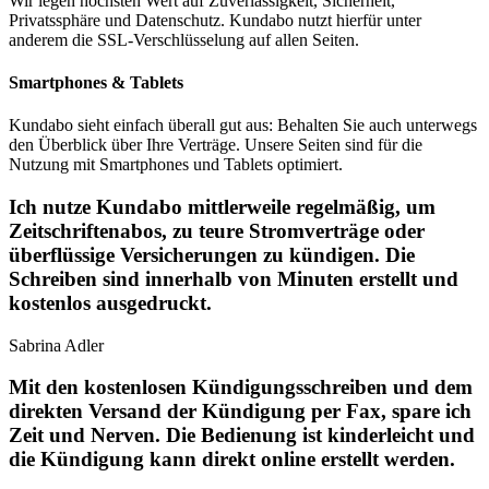
Wir legen höchsten Wert auf Zuverlässigkeit, Sicherheit,
Privatssphäre und Datenschutz. Kundabo nutzt hierfür unter
anderem die SSL-Verschlüsselung auf allen Seiten.
Smartphones & Tablets
Kundabo sieht einfach überall gut aus: Behalten Sie auch unterwegs
den Überblick über Ihre Verträge. Unsere Seiten sind für die
Nutzung mit Smartphones und Tablets optimiert.
Ich nutze Kundabo mittlerweile regelmäßig, um
Zeitschriftenabos, zu teure Stromverträge oder
überflüssige Versicherungen zu kündigen. Die
Schreiben sind innerhalb von Minuten erstellt und
kostenlos ausgedruckt.
Sabrina Adler
Mit den kostenlosen Kündigungsschreiben und dem
direkten Versand der Kündigung per Fax, spare ich
Zeit und Nerven. Die Bedienung ist kinderleicht und
die Kündigung kann direkt online erstellt werden.