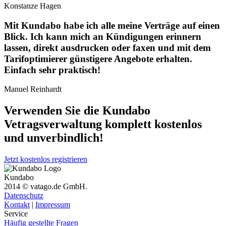
Konstanze Hagen
Mit Kundabo habe ich alle meine Verträge auf einen
Blick. Ich kann mich an Kündigungen erinnern
lassen, direkt ausdrucken oder faxen und mit dem
Tarifoptimierer günstigere Angebote erhalten.
Einfach sehr praktisch!
Manuel Reinhardt
Verwenden Sie die Kundabo
Vetragsverwaltung komplett
kostenlos
und unverbindlich!
Jetzt kostenlos registrieren
Kundabo
2014 © vatago.de GmbH.
Datenschutz
Kontakt
|
Impressum
Service
Häufig gestellte Fragen