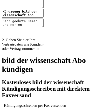
2. Geben Sie hier Ihre
Vertragsdaten wie Kunden-
oder Vertragsnummer an
bild der wissenschaft Abo
kündigen
Kostenloses bild der wissenschaft
Kündigungsschreiben mit direktem
Faxversand
Kündigungsschreiben per Fax versenden