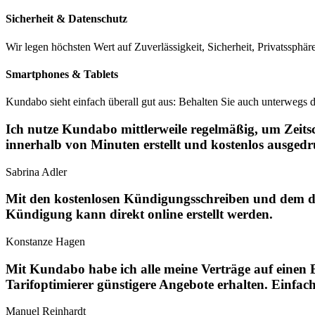
Sicherheit & Datenschutz
Wir legen höchsten Wert auf Zuverlässigkeit, Sicherheit, Privatssphä
Smartphones & Tablets
Kundabo sieht einfach überall gut aus: Behalten Sie auch unterwegs d
Ich nutze Kundabo mittlerweile regelmäßig, um Zeitsc
innerhalb von Minuten erstellt und kostenlos ausgedr
Sabrina Adler
Mit den kostenlosen Kündigungsschreiben und dem dir
Kündigung kann direkt online erstellt werden.
Konstanze Hagen
Mit Kundabo habe ich alle meine Verträge auf einen 
Tarifoptimierer günstigere Angebote erhalten. Einfach
Manuel Reinhardt