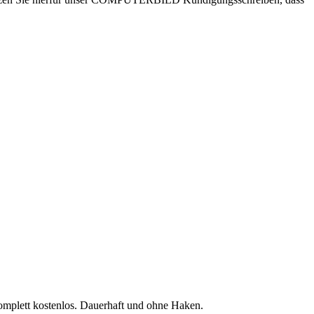
komplett kostenlos. Dauerhaft und ohne Haken.