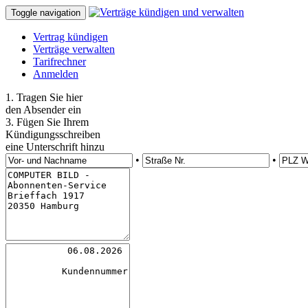
Toggle navigation
Vertrag kündigen
Verträge verwalten
Tarifrechner
Anmelden
1. Tragen Sie hier
den Absender ein
3. Fügen Sie Ihrem
Kündigungsschreiben
eine Unterschrift hinzu
•
•