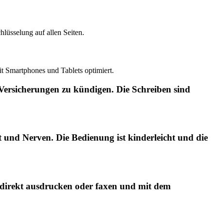
lüsselung auf allen Seiten.
it Smartphones und Tablets optimiert.
 Versicherungen zu kündigen. Die Schreiben sind
und Nerven. Die Bedienung ist kinderleicht und die
 direkt ausdrucken oder faxen und mit dem