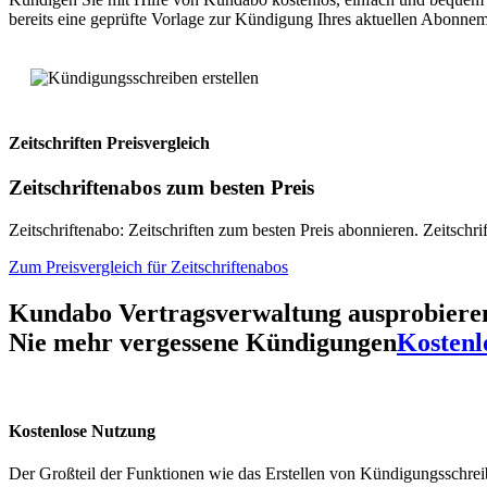
bereits eine geprüfte Vorlage zur Kündigung Ihres aktuellen Abonneme
Zeitschriften
Preisvergleich
Zeitschriftenabos
zum besten Preis
Zeitschriftenabo: Zeitschriften zum besten Preis abonnieren. Zeitschr
Zum Preisvergleich für Zeitschriftenabos
Kundabo Vertragsverwaltung ausprobiere
Nie mehr vergessene
Kündigungen
Kostenl
Kostenlose Nutzung
Der Großteil der Funktionen wie das Erstellen von Kündigungsschreib