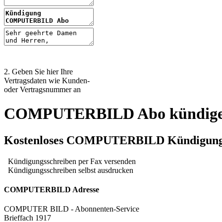
2. Geben Sie hier Ihre
Vertragsdaten wie Kunden-
oder Vertragsnummer an
COMPUTERBILD Abo kündig
Kostenloses COMPUTERBILD Kündigungss
Kündigungsschreiben per Fax versenden
Kündigungsschreiben selbst ausdrucken
COMPUTERBILD Adresse
COMPUTER BILD - Abonnenten-Service
Brieffach 1917