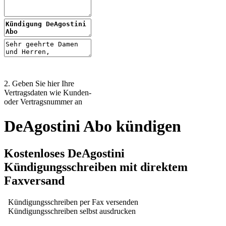
2. Geben Sie hier Ihre
Vertragsdaten wie Kunden-
oder Vertragsnummer an
DeAgostini Abo kündigen
Kostenloses DeAgostini
Kündigungsschreiben mit direktem
Faxversand
Kündigungsschreiben per Fax versenden
Kündigungsschreiben selbst ausdrucken