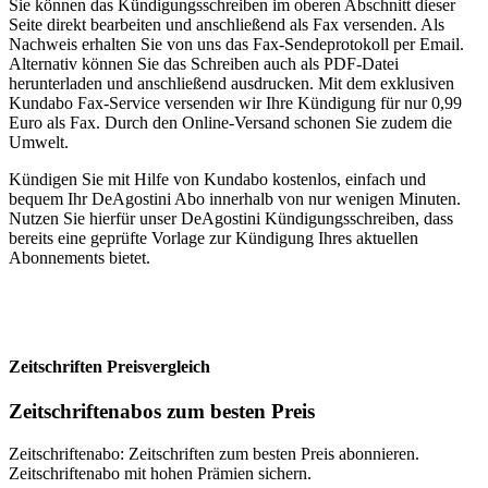
Sie können das Kündigungsschreiben im oberen Abschnitt dieser
Seite direkt bearbeiten und anschließend als Fax versenden. Als
Nachweis erhalten Sie von uns das Fax-Sendeprotokoll per Email.
Alternativ können Sie das Schreiben auch als PDF-Datei
herunterladen und anschließend ausdrucken. Mit dem exklusiven
Kundabo Fax-Service versenden wir Ihre Kündigung für nur 0,99
Euro als Fax. Durch den Online-Versand schonen Sie zudem die
Umwelt.
Kündigen Sie mit Hilfe von Kundabo kostenlos, einfach und
bequem Ihr DeAgostini Abo innerhalb von nur wenigen Minuten.
Nutzen Sie hierfür unser DeAgostini Kündigungsschreiben, dass
bereits eine geprüfte Vorlage zur Kündigung Ihres aktuellen
Abonnements bietet.
Zeitschriften
Preisvergleich
Zeitschriftenabos
zum besten Preis
Zeitschriftenabo: Zeitschriften zum besten Preis abonnieren.
Zeitschriftenabo mit hohen Prämien sichern.