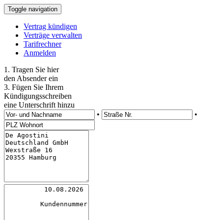
Toggle navigation
Vertrag kündigen
Verträge verwalten
Tarifrechner
Anmelden
1. Tragen Sie hier
den Absender ein
3. Fügen Sie Ihrem
Kündigungsschreiben
eine Unterschrift hinzu
•
•