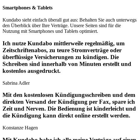
Smartphones & Tablets
Kundabo sieht einfach überall gut aus: Behalten Sie auch unterwegs
den Überblick über Ihre Verträge. Unsere Seiten sind für die
Nutzung mit Smartphones und Tablets optimiert.
Ich nutze Kundabo mittlerweile regelmäßig, um
Zeitschriftenabos, zu teure Stromverträge oder
überflüssige Versicherungen zu kündigen. Die
Schreiben sind innerhalb von Minuten erstellt und
kostenlos ausgedruckt.
Sabrina Adler
Mit den kostenlosen Kündigungsschreiben und dem
direkten Versand der Kündigung per Fax, spare ich
Zeit und Nerven. Die Bedienung ist kinderleicht und
die Kündigung kann direkt online erstellt werden.
Konstanze Hagen
Mit Kundabo habe ich alle meine Verträge auf einen