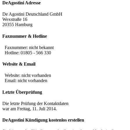
DeAgostini Adresse
De Agostini Deutschland GmbH
Wexstraße 16
20355 Hamburg
Faxnummer & Hotline
Faxnummer:
nicht bekannt
Hotline: 01805 - 566 330
Website & Email
Website: nicht vorhanden
Email: nicht vorhanden
Letzte Überprüfung
Die letzte Prüfung der Kontaktdaten
war am Freitag, 11. Juli 2014.
DeAgostini Kündigung kostenlos erstellen