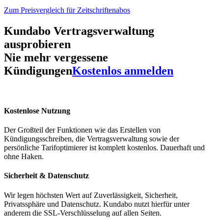
Zum Preisvergleich für Zeitschriftenabos
Kundabo Vertragsverwaltung
ausprobieren
Nie mehr vergessene
Kündigungen
Kostenlos anmelden
Kostenlose Nutzung
Der Großteil der Funktionen wie das Erstellen von
Kündigungsschreiben, die Vertragsverwaltung sowie der
persönliche Tarifoptimierer ist komplett kostenlos. Dauerhaft und
ohne Haken.
Sicherheit & Datenschutz
Wir legen höchsten Wert auf Zuverlässigkeit, Sicherheit,
Privatssphäre und Datenschutz. Kundabo nutzt hierfür unter
anderem die SSL-Verschlüsselung auf allen Seiten.