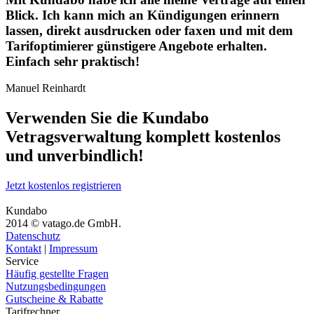
Blick. Ich kann mich an Kündigungen erinnern
lassen, direkt ausdrucken oder faxen und mit dem
Tarifoptimierer günstigere Angebote erhalten.
Einfach sehr praktisch!
Manuel Reinhardt
Verwenden Sie die Kundabo
Vetragsverwaltung komplett
kostenlos
und unverbindlich!
Jetzt kostenlos registrieren
Kundabo
2014 © vatago.de GmbH.
Datenschutz
Kontakt
|
Impressum
Service
Häufig gestellte Fragen
Nutzungsbedingungen
Gutscheine & Rabatte
Tarifrechner