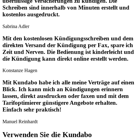
überflüssige Versicherungen zu kündigen. Die
Schreiben sind innerhalb von Minuten erstellt und
kostenlos ausgedruckt.
Sabrina Adler
Mit den kostenlosen Kündigungsschreiben und dem
direkten Versand der Kündigung per Fax, spare ich
Zeit und Nerven. Die Bedienung ist kinderleicht und
die Kündigung kann direkt online erstellt werden.
Konstanze Hagen
Mit Kundabo habe ich alle meine Verträge auf einen
Blick. Ich kann mich an Kündigungen erinnern
lassen, direkt ausdrucken oder faxen und mit dem
Tarifoptimierer günstigere Angebote erhalten.
Einfach sehr praktisch!
Manuel Reinhardt
Verwenden Sie die Kundabo