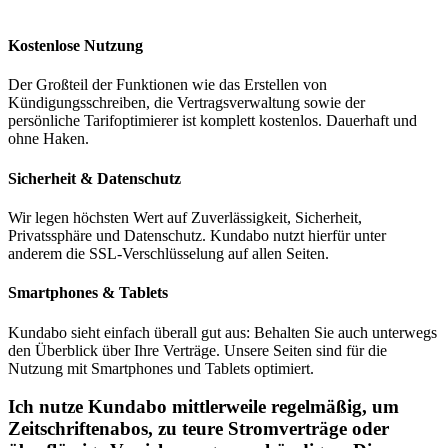
Kostenlose Nutzung
Der Großteil der Funktionen wie das Erstellen von
Kündigungsschreiben, die Vertragsverwaltung sowie der
persönliche Tarifoptimierer ist komplett kostenlos. Dauerhaft und
ohne Haken.
Sicherheit & Datenschutz
Wir legen höchsten Wert auf Zuverlässigkeit, Sicherheit,
Privatssphäre und Datenschutz. Kundabo nutzt hierfür unter
anderem die SSL-Verschlüsselung auf allen Seiten.
Smartphones & Tablets
Kundabo sieht einfach überall gut aus: Behalten Sie auch unterwegs
den Überblick über Ihre Verträge. Unsere Seiten sind für die
Nutzung mit Smartphones und Tablets optimiert.
Ich nutze Kundabo mittlerweile regelmäßig, um
Zeitschriftenabos, zu teure Stromverträge oder