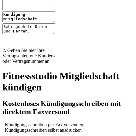
2. Geben Sie hier Ihre
Vertragsdaten wie Kunden-
oder Vertragsnummer an
Fitnessstudio Mitgliedschaft
kündigen
Kostenloses Kündigungsschreiben mit
direktem Faxversand
Kündigungsschreiben per Fax versenden
Kündigungsschreiben selbst ausdrucken