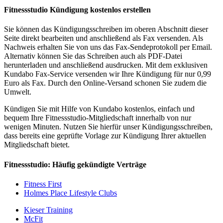
Fitnessstudio Kündigung kostenlos erstellen
Sie können das Kündigungsschreiben im oberen Abschnitt dieser
Seite direkt bearbeiten und anschließend als Fax versenden. Als
Nachweis erhalten Sie von uns das Fax-Sendeprotokoll per Email.
Alternativ können Sie das Schreiben auch als PDF-Datei
herunterladen und anschließend ausdrucken. Mit dem exklusiven
Kundabo Fax-Service versenden wir Ihre Kündigung für nur 0,99
Euro als Fax. Durch den Online-Versand schonen Sie zudem die
Umwelt.
Kündigen Sie mit Hilfe von Kundabo kostenlos, einfach und
bequem Ihre Fitnessstudio-Mitgliedschaft innerhalb von nur
wenigen Minuten. Nutzen Sie hierfür unser Kündigungsschreiben,
dass bereits eine geprüfte Vorlage zur Kündigung Ihrer aktuellen
Mitgliedschaft bietet.
Fitnessstudio: Häufig gekündigte Verträge
Fitness First
Holmes Place Lifestyle Clubs
Kieser Training
McFit