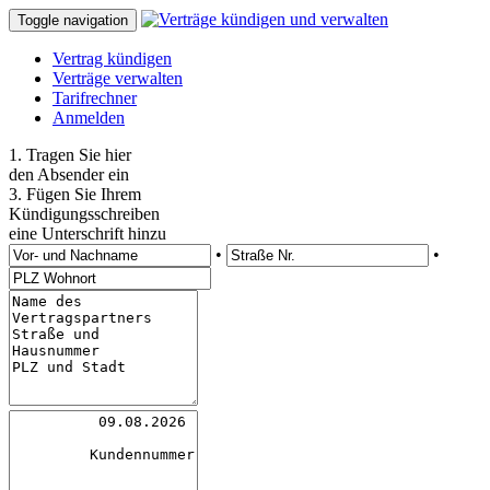
Toggle navigation
Vertrag kündigen
Verträge verwalten
Tarifrechner
Anmelden
1. Tragen Sie hier
den Absender ein
3. Fügen Sie Ihrem
Kündigungsschreiben
eine Unterschrift hinzu
•
•