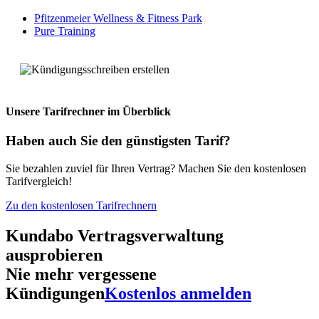
Pfitzenmeier Wellness & Fitness Park
Pure Training
Unsere Tarifrechner
im Überblick
Haben auch Sie den
günstigsten Tarif?
Sie bezahlen zuviel für Ihren Vertrag? Machen Sie den kostenlosen
Tarifvergleich!
Zu den kostenlosen Tarifrechnern
Kundabo Vertragsverwaltung
ausprobieren
Nie mehr vergessene
Kündigungen
Kostenlos anmelden