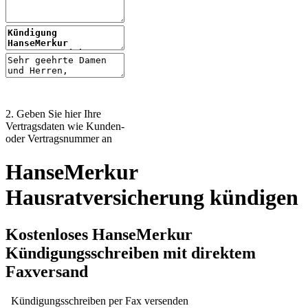
2. Geben Sie hier Ihre
Vertragsdaten wie Kunden-
oder Vertragsnummer an
HanseMerkur
Hausratversicherung kündigen
Kostenloses HanseMerkur
Kündigungsschreiben mit direktem
Faxversand
Kündigungsschreiben per Fax versenden