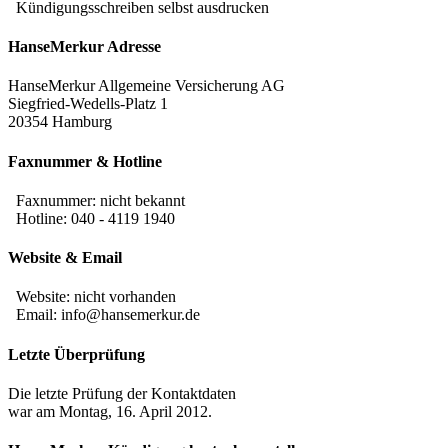
Kündigungsschreiben selbst ausdrucken
HanseMerkur Adresse
HanseMerkur Allgemeine Versicherung AG
Siegfried-Wedells-Platz 1
20354 Hamburg
Faxnummer & Hotline
Faxnummer:
nicht bekannt
Hotline: 040 - 4119 1940
Website & Email
Website: nicht vorhanden
Email: info@hansemerkur.de
Letzte Überprüfung
Die letzte Prüfung der Kontaktdaten
war am Montag, 16. April 2012.