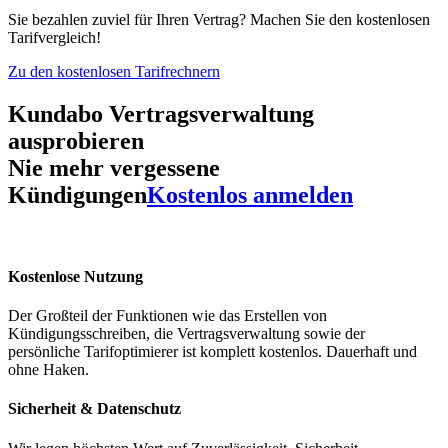
Sie bezahlen zuviel für Ihren Vertrag? Machen Sie den kostenlosen
Tarifvergleich!
Zu den kostenlosen Tarifrechnern
Kundabo Vertragsverwaltung
ausprobieren
Nie mehr vergessene
Kündigungen
Kostenlos anmelden
Kostenlose Nutzung
Der Großteil der Funktionen wie das Erstellen von
Kündigungsschreiben, die Vertragsverwaltung sowie der
persönliche Tarifoptimierer ist komplett kostenlos. Dauerhaft und
ohne Haken.
Sicherheit & Datenschutz