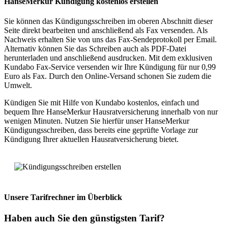
HanseMerkur Kündigung kostenlos erstellen
Sie können das Kündigungsschreiben im oberen Abschnitt dieser
Seite direkt bearbeiten und anschließend als Fax versenden. Als
Nachweis erhalten Sie von uns das Fax-Sendeprotokoll per Email.
Alternativ können Sie das Schreiben auch als PDF-Datei
herunterladen und anschließend ausdrucken. Mit dem exklusiven
Kundabo Fax-Service versenden wir Ihre Kündigung für nur 0,99
Euro als Fax. Durch den Online-Versand schonen Sie zudem die
Umwelt.
Kündigen Sie mit Hilfe von Kundabo kostenlos, einfach und
bequem Ihre HanseMerkur Hausratversicherung innerhalb von nur
wenigen Minuten. Nutzen Sie hierfür unser HanseMerkur
Kündigungsschreiben, dass bereits eine geprüfte Vorlage zur
Kündigung Ihrer aktuellen Hausratversicherung bietet.
Unsere Tarifrechner
im Überblick
Haben auch Sie den
günstigsten Tarif?