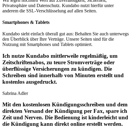
Wir legen höchsten Wert auf Zuverlässigkeit, Sicherheit,
Privatssphäre und Datenschutz. Kundabo nutzt hierfür unter
anderem die SSL-Verschlüsselung auf allen Seiten.
Smartphones & Tablets
Kundabo sieht einfach überall gut aus: Behalten Sie auch unterwegs
den Überblick über Ihre Verträge. Unsere Seiten sind für die
Nutzung mit Smartphones und Tablets optimiert.
Ich nutze Kundabo mittlerweile regelmäßig, um
Zeitschriftenabos, zu teure Stromverträge oder
überflüssige Versicherungen zu kündigen. Die
Schreiben sind innerhalb von Minuten erstellt und
kostenlos ausgedruckt.
Sabrina Adler
Mit den kostenlosen Kündigungsschreiben und dem
direkten Versand der Kündigung per Fax, spare ich
Zeit und Nerven. Die Bedienung ist kinderleicht und
die Kündigung kann direkt online erstellt werden.