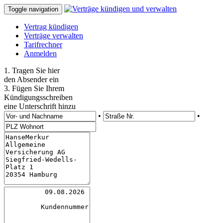
Toggle navigation
Vertrag kündigen
Verträge verwalten
Tarifrechner
Anmelden
1. Tragen Sie hier
den Absender ein
3. Fügen Sie Ihrem
Kündigungsschreiben
eine Unterschrift hinzu
•
•