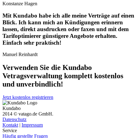
Konstanze Hagen
Mit Kundabo habe ich alle meine Verträge auf einen
Blick. Ich kann mich an Kündigungen erinnern
lassen, direkt ausdrucken oder faxen und mit dem
Tarifoptimierer günstigere Angebote erhalten.
Einfach sehr praktisch!
Manuel Reinhardt
Verwenden Sie die Kundabo
Vetragsverwaltung komplett
kostenlos
und unverbindlich!
Jetzt kostenlos registrieren
Kundabo
2014 © vatago.de GmbH.
Datenschutz
Kontakt
|
Impressum
Service
Häufig gestellte Fragen