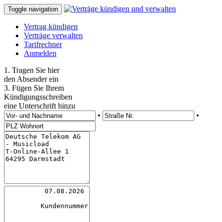
Toggle navigation
Vertrag kündigen
Verträge verwalten
Tarifrechner
Anmelden
1. Tragen Sie hier
den Absender ein
3. Fügen Sie Ihrem
Kündigungsschreiben
eine Unterschrift hinzu
•
•