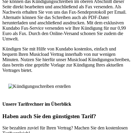
Sie können das Kündigungsschreiben im oberen Abschnitt dieser
Seite direkt bearbeiten und anschließend als Fax versenden. Als
Nachweis erhalten Sie von uns das Fax-Sendeprotokoll per Email.
Alternativ können Sie das Schreiben auch als PDF-Datei
herunterladen und anschließend ausdrucken. Mit dem exklusiven
Kundabo Fax-Service versenden wir Ihre Kündigung für nur 0,99
Euro als Fax. Durch den Online-Versand schonen Sie zudem die
Umwelt.
Kündigen Sie mit Hilfe von Kundabo kostenlos, einfach und
bequem Ihren Musicload Vertrag innerhalb von nur wenigen
Minuten. Nutzen Sie hierfür unser Musicload Kündigungsschreiben,
dass bereits eine geprüfte Vorlage zur Kündigung Ihres aktuellen
Vertrages bietet.
Unsere Tarifrechner
im Überblick
Haben auch Sie den
günstigsten Tarif?
Sie bezahlen zuviel für Ihren Vertrag? Machen Sie den kostenlosen