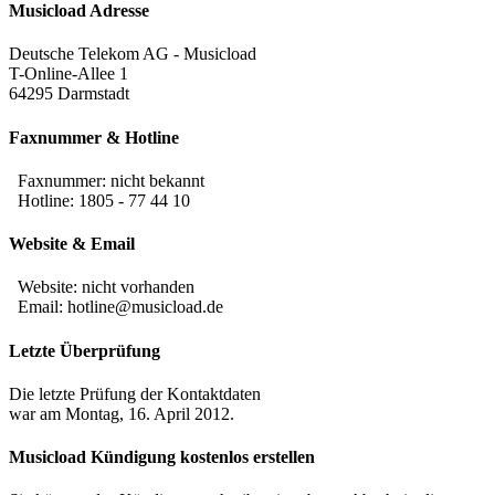
Musicload Adresse
Deutsche Telekom AG - Musicload
T-Online-Allee 1
64295 Darmstadt
Faxnummer & Hotline
Faxnummer:
nicht bekannt
Hotline: 1805 - 77 44 10
Website & Email
Website: nicht vorhanden
Email: hotline@musicload.de
Letzte Überprüfung
Die letzte Prüfung der Kontaktdaten
war am Montag, 16. April 2012.
Musicload Kündigung kostenlos erstellen