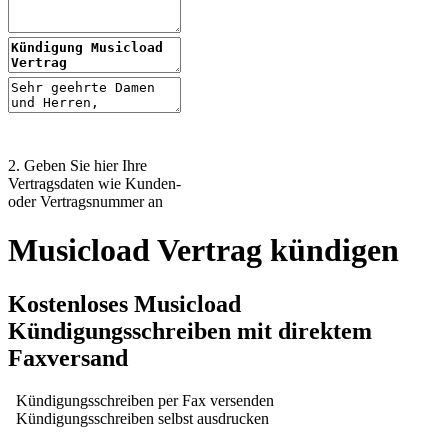
2. Geben Sie hier Ihre
Vertragsdaten wie Kunden-
oder Vertragsnummer an
Musicload Vertrag kündigen
Kostenloses Musicload
Kündigungsschreiben mit direktem
Faxversand
Kündigungsschreiben per Fax versenden
Kündigungsschreiben selbst ausdrucken