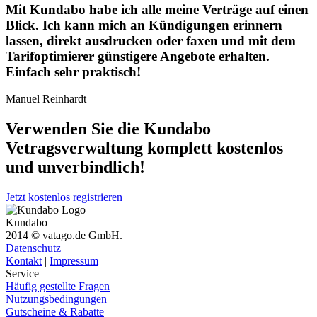
Mit Kundabo habe ich alle meine Verträge auf einen
Blick. Ich kann mich an Kündigungen erinnern
lassen, direkt ausdrucken oder faxen und mit dem
Tarifoptimierer günstigere Angebote erhalten.
Einfach sehr praktisch!
Manuel Reinhardt
Verwenden Sie die Kundabo
Vetragsverwaltung komplett
kostenlos
und unverbindlich!
Jetzt kostenlos registrieren
Kundabo
2014 © vatago.de GmbH.
Datenschutz
Kontakt
|
Impressum
Service
Häufig gestellte Fragen
Nutzungsbedingungen
Gutscheine & Rabatte