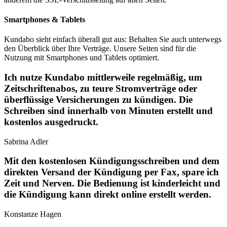
Smartphones & Tablets
Kundabo sieht einfach überall gut aus: Behalten Sie auch unterwegs
den Überblick über Ihre Verträge. Unsere Seiten sind für die
Nutzung mit Smartphones und Tablets optimiert.
Ich nutze Kundabo mittlerweile regelmäßig, um
Zeitschriftenabos, zu teure Stromverträge oder
überflüssige Versicherungen zu kündigen. Die
Schreiben sind innerhalb von Minuten erstellt und
kostenlos ausgedruckt.
Sabrina Adler
Mit den kostenlosen Kündigungsschreiben und dem
direkten Versand der Kündigung per Fax, spare ich
Zeit und Nerven. Die Bedienung ist kinderleicht und
die Kündigung kann direkt online erstellt werden.
Konstanze Hagen