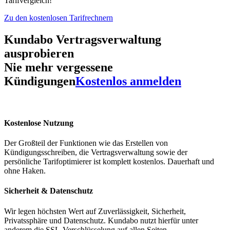
Tarifvergleich!
Zu den kostenlosen Tarifrechnern
Kundabo Vertragsverwaltung
ausprobieren
Nie mehr vergessene
Kündigungen
Kostenlos anmelden
Kostenlose Nutzung
Der Großteil der Funktionen wie das Erstellen von
Kündigungsschreiben, die Vertragsverwaltung sowie der
persönliche Tarifoptimierer ist komplett kostenlos. Dauerhaft und
ohne Haken.
Sicherheit & Datenschutz
Wir legen höchsten Wert auf Zuverlässigkeit, Sicherheit,
Privatssphäre und Datenschutz. Kundabo nutzt hierfür unter
anderem die SSL-Verschlüsselung auf allen Seiten.