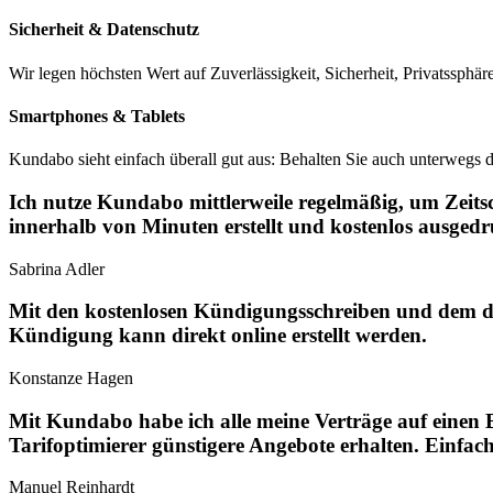
Sicherheit & Datenschutz
Wir legen höchsten Wert auf Zuverlässigkeit, Sicherheit, Privatssphä
Smartphones & Tablets
Kundabo sieht einfach überall gut aus: Behalten Sie auch unterwegs d
Ich nutze Kundabo mittlerweile regelmäßig, um Zeitsc
innerhalb von Minuten erstellt und kostenlos ausgedr
Sabrina Adler
Mit den kostenlosen Kündigungsschreiben und dem dir
Kündigung kann direkt online erstellt werden.
Konstanze Hagen
Mit Kundabo habe ich alle meine Verträge auf einen 
Tarifoptimierer günstigere Angebote erhalten. Einfach
Manuel Reinhardt