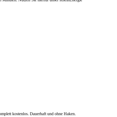
komplett kostenlos. Dauerhaft und ohne Haken.