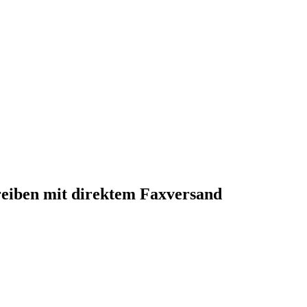
eiben mit direktem Faxversand