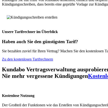
Kündigungsschreiben, dass bereits eine geprüfte Vorlage zur Kündigun
Unsere Tarifrechner
im Überblick
Haben auch Sie den
günstigsten Tarif?
Sie bezahlen zuviel für Ihren Vertrag? Machen Sie den kostenlosen Ta
Zu den kostenlosen Tarifrechnern
Kundabo Vertragsverwaltung ausprobiere
Nie mehr vergessene
Kündigungen
Kostenl
Kostenlose Nutzung
Der Großteil der Funktionen wie das Erstellen von Kündigungsschreib