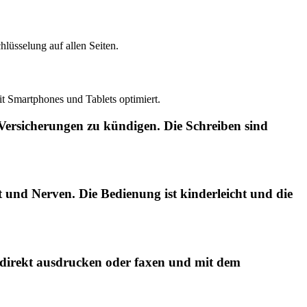
lüsselung auf allen Seiten.
it Smartphones und Tablets optimiert.
 Versicherungen zu kündigen. Die Schreiben sind
und Nerven. Die Bedienung ist kinderleicht und die
 direkt ausdrucken oder faxen und mit dem