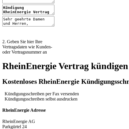
2. Geben Sie hier Ihre
Vertragsdaten wie Kunden-
oder Vertragsnummer an
RheinEnergie Vertrag kündigen
Kostenloses RheinEnergie Kündigungsschr
Kündigungsschreiben per Fax versenden
Kündigungsschreiben selbst ausdrucken
RheinEnergie Adresse
RheinEnergie AG
Parkgürtel 24