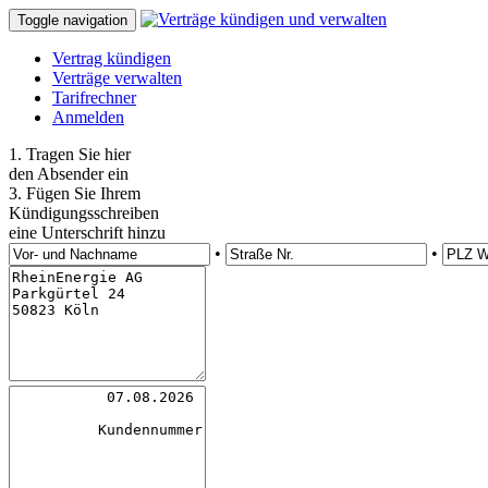
Toggle navigation
Vertrag kündigen
Verträge verwalten
Tarifrechner
Anmelden
1. Tragen Sie hier
den Absender ein
3. Fügen Sie Ihrem
Kündigungsschreiben
eine Unterschrift hinzu
•
•